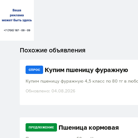
Похожие объявления
Купим пшеницу фуражную
СПРОС
Купим пшеницу фуражную 4,5 класс по 80 тг в люб
Обновлено: 04.08.2026
Пшеница кормовая
ПРЕДЛОЖЕНИЕ