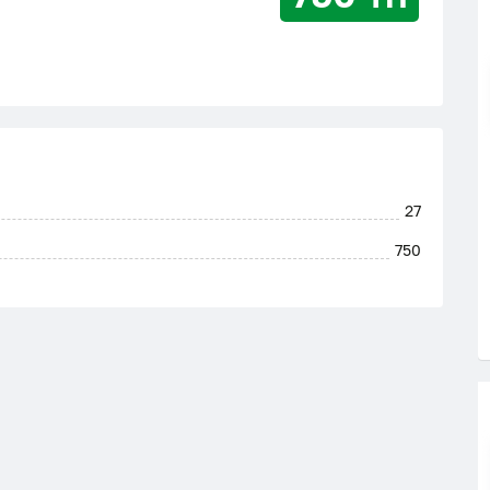
27
750