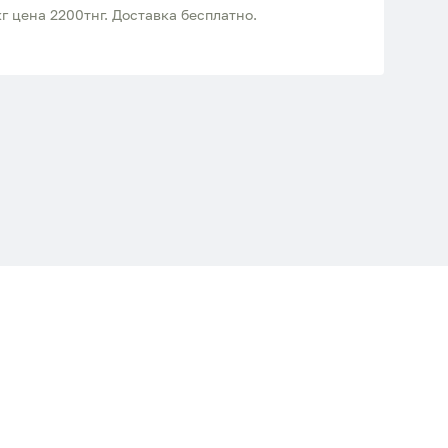
г цена 2200тнг. Доставка бесплатно.