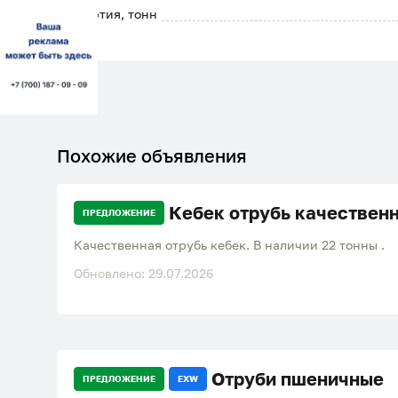
Партия, тонн
Похожие объявления
Кебек отрубь качествен
ПРЕДЛОЖЕНИЕ
Качественная отрубь кебек. В наличии 22 тонны .
Обновлено: 29.07.2026
Отруби пшеничные
ПРЕДЛОЖЕНИЕ
EXW