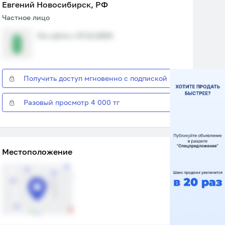
Евгений Новосибирск, РФ
Частное лицо
На сайте с 07.11.2023
Получить доступ мгновенно с подпиской
Разовый просмотр 4 000 тг
Местоположение