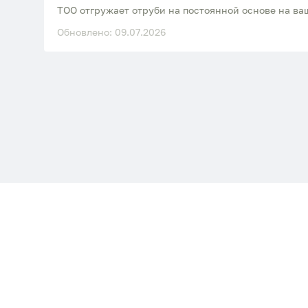
ТОО отгружает отруби на постоянной основе на ваш
Обновлено: 09.07.2026