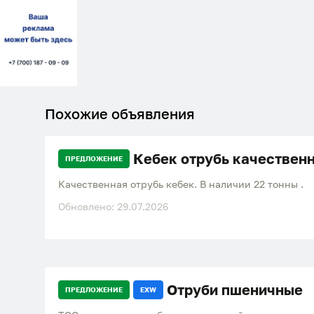
Похожие объявления
Кебек отрубь качествен
ПРЕДЛОЖЕНИЕ
Качественная отрубь кебек. В наличии 22 тонны .
Обновлено: 29.07.2026
Отруби пшеничные
ПРЕДЛОЖЕНИЕ
EXW