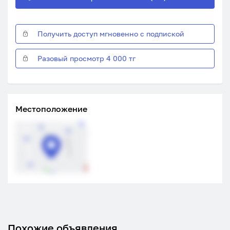
Получить доступ мгновенно с подпиской
Разовый просмотр 4 000 тг
Местоположение
Похожие объявления