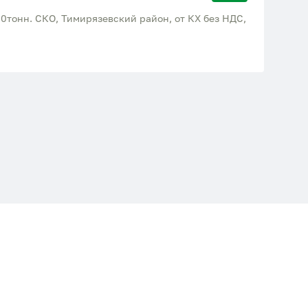
0тонн. СКО, Тимирязевский район, от КХ без НДС,