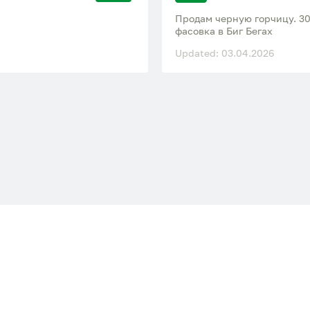
Продам черную горчицу. 30
фасовка в Биг Бегах
Updated: 03.04.2026