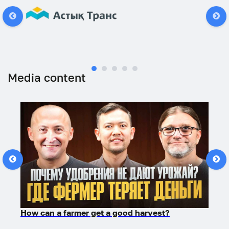
Media content
How can a farmer get a good harvest?