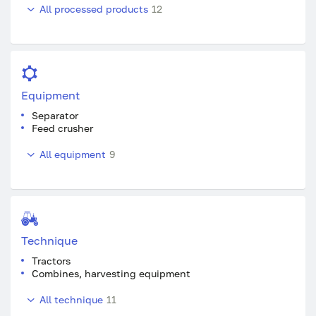
All processed products
12
Equipment
Separator
Feed crusher
All equipment
9
Technique
Tractors
Combines, harvesting equipment
All technique
11