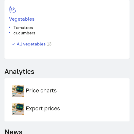
Vegetables
Tomatoes
cucumbers
All vegetables
13
Analytics
Price charts
Export prices
News