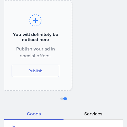
You will definitely be
noticed here
Publish your ad in
special offers.
Publish
Goods
Services